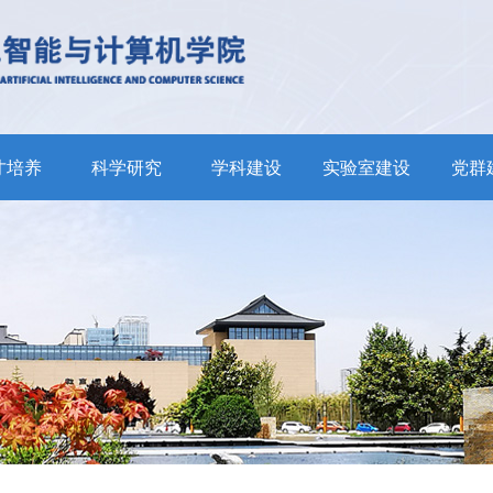
才培养
科学研究
学科建设
实验室建设
党群