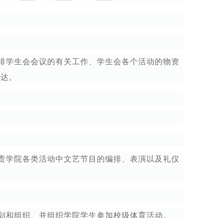
排学生会会议的有关工作、学生会各个活动的物资
下达。
责学院各类活动中文艺节目的编排、表演以及礼仪
。
划和组织、并组织学院学生参加校级体育活动。