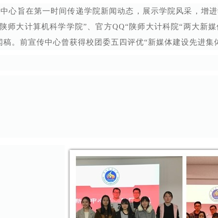
闻中心旨在第一时间传递学院新闻动态，展示学院风采，增进
“陕师大计算机科学学院”、官方QQ“陕师大计科院“两大新
闻稿。前宣传中心曾获得校团委五四评优“新媒体建设先进集体