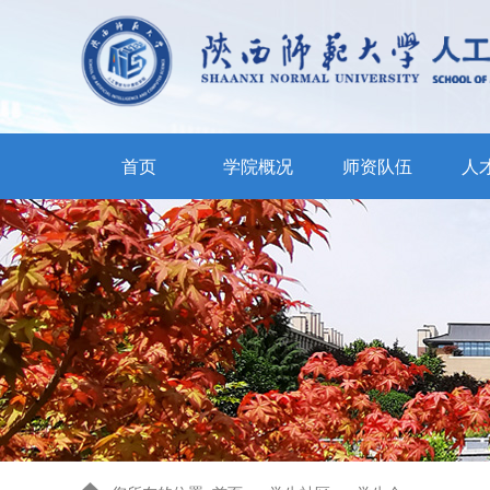
首页
学院概况
师资队伍
人