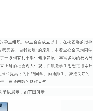
的学生组织。学生会自成立以来，在校团委的指导
自我完善、自我发展”的原则，本着全心全意为同学
展了一系列有利于学生健康发展、丰富多彩的校内外
树立正确的社会观人生观，在锻造学生思想道德素质
发展和提高；为团结同学、沟通师生、营造良好的
先进、自觉奉献的良好风气。
构予以展示，如下图所示：