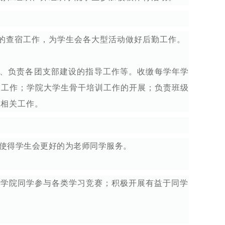
的查宿工作，为学生会各大型活动做好后勤工作。
、负责各团支部建设的指导工作等。收缴每学年学
取工作；学院大学生骨干培训工作的开展；负责班级
类相关工作。
使得学生会更好的为老师同学服务。
织学院同学参与各类学习竞赛；积极开展有益于同学