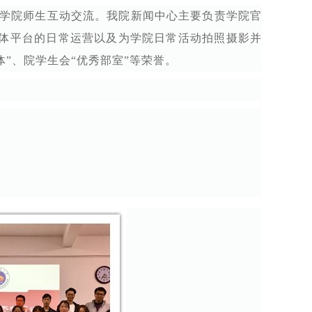
学院师生互动交流。我院新闻中心主要负责学院官
媒体平台的日常运营以及为学院日常活动拍照摄影并
”、院学生会“优秀部室”等荣誉。