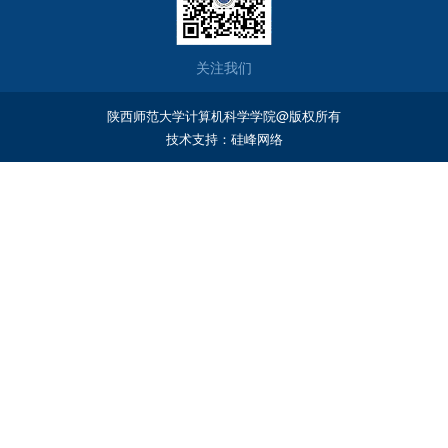
关注我们
陕西师范大学计算机科学学院@版权所有
技术支持：
硅峰网络