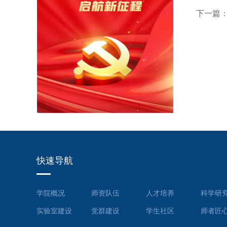
下一篇：
快速导航
学院概况
师资队伍
人才培养
科学研
实验室建设
党群建设
学生社区
师者匠