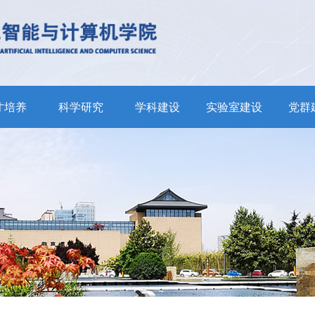
才培养
科学研究
学科建设
实验室建设
党群