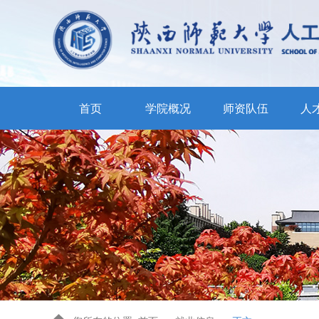
首页
学院概况
师资队伍
人