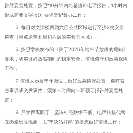
告并妥善处置，按照“10分钟内向总值班电话报告，1小时内
形成简要文字报送”要求登记督办工作；
5. 每日对文津楼四到六层公共区域进行至少2次安全
巡查（重点巡查五层和六层的实验室区域）；
6. 按照学校发布的《关于2026年端午节放假的通知》
要求，切实做好放假期间的稳定安全、值班值守和应急保障
工作；
7. 值班人员要坚守岗位，做好应急情况处置，遇有紧
急事项或突发事件，须第一时间向带班领导报告并妥善处
置；
8. 严禁擅离职守，坚决杜绝联络不畅、电话转接代替
在岗坐班等现象，以“坚决站好岗”的姿态做好值班工作；