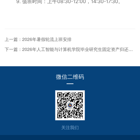
9. 值班时间：上午08:30-12:00，14:30-17:30。
上一篇：2026年暑假轮流上班安排
下一篇：2026年人工智能与计算机学院毕业研究生固定资产归还导师的通知
微信二维码
关注我们