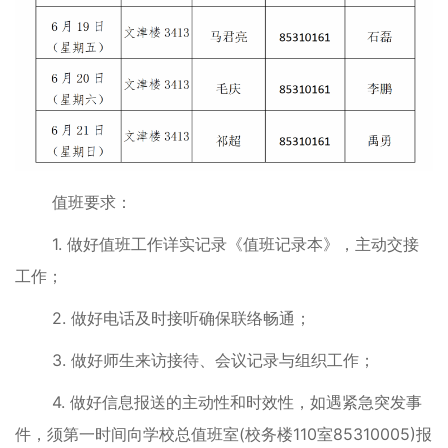
值班要求：
1. 做好值班工作详实记录《值班记录本》，主动交接
工作；
2. 做好电话及时接听确保联络畅通；
3. 做好师生来访接待、会议记录与组织工作；
4. 做好信息报送的主动性和时效性，如遇紧急突发事
件，须第一时间向学校总值班室(校务楼110室85310005)报