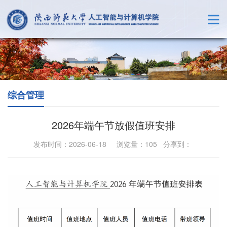
综合管理
2026年端午节放假值班安排
发布时间：2026-06-18 浏览量：
105
分享到：