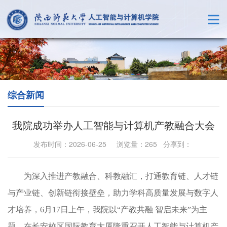
综合新闻
我院成功举办人工智能与计算机产教融合大会
发布时间：2026-06-25 浏览量：
265
分享到：
为深入推进产教融
合、科教融汇，打通教育链、人才链
与产业链、创新链衔接壁垒，助力学科高质量发展与数
字人
才培养，6月17日上午，我院以“产教共融 智启未来”为主
题，在长安校区国际教育大厦隆重召开人工智能与计算机产