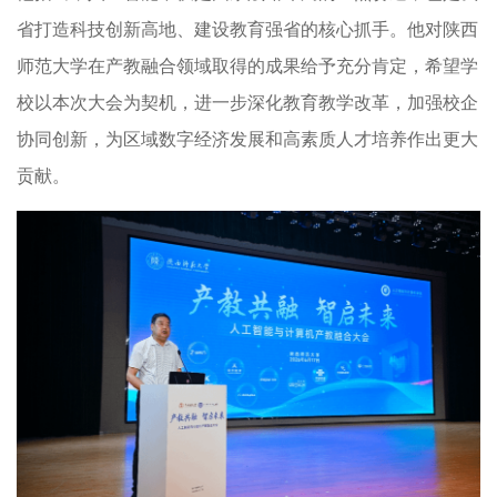
省打造科技创新高地、建设教育强省的核心抓手。他对陕西
师范大学在产教融合领域取得的成果给予充分肯定，希望学
校以本次大会为契机，进一步深化教育教学改革，加强校企
协同创新，为区域数字经济发展和高素质人才培养作出更大
贡献。