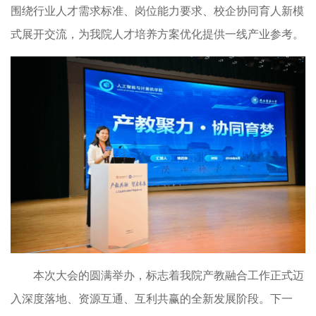
围绕行业人才需求标准、岗位能力要求、校企协同育人新模
式展开交流，为我院人才培养方案优化提供一线产业参考。
本次大会的圆满举办，标志着我院产教融合工作正式迈
入深度落地、资源互通、互利共赢的全新发展阶段。下一