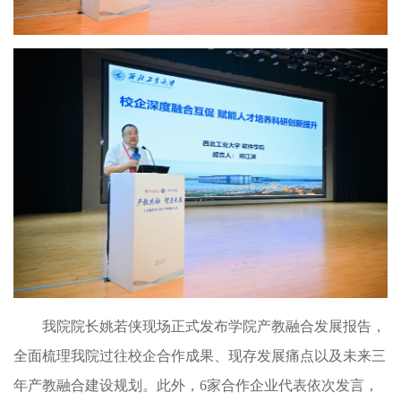
我院院长姚若侠现场正式发布学院产教融合发展报告，
全面梳理我院过往校企合作成果、现存发展痛点以及未来三
年产教融合建设规划。此外，
6
家合作企业代表依次发言，