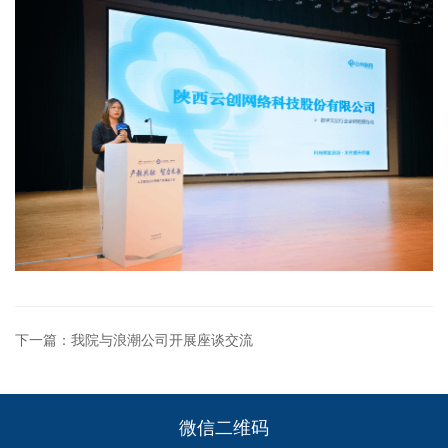
下一篇：我院与浪潮公司开展座谈交流
微信二维码