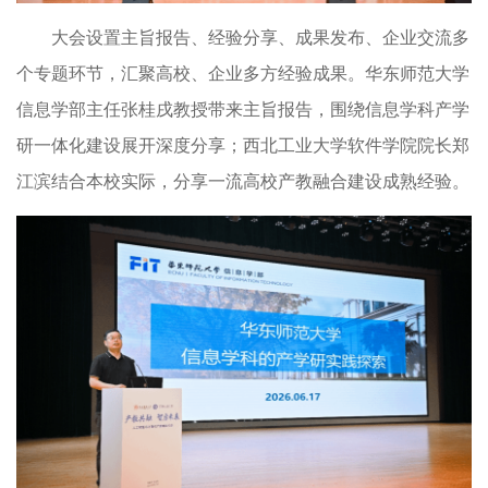
大会设置主旨报告、经验分享、成果发布、企业交流多
个专题环节，汇聚高校、企业多方经验成果。华东师范大学
信息学部主任张桂戌教授带来主旨报告，围绕信息学科产学
研一体化建设展开深度分享；西北工业大学软件学院院长郑
江滨结合本校实际，分享一流高校产教融合建设成熟经验。