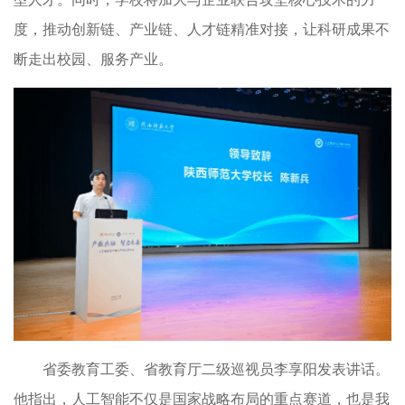
度，推动创新链、产业链、人才链精准对接，让科研成果不
断走出校园、服务产业。
省委教育工委、省教育厅二级巡视员李享阳发表讲话。
他指出，人工智能不仅是国家战略布局的重点赛道，也是我