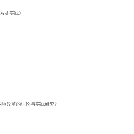
探索及实践》
学内容改革的理论与实践研究》