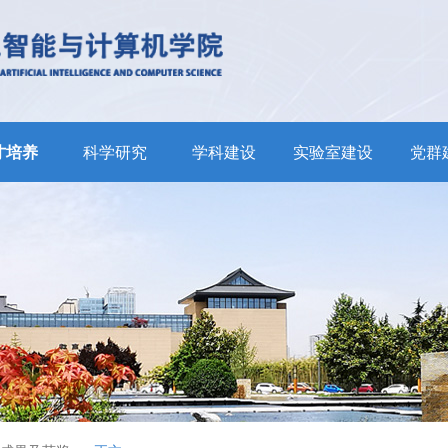
才培养
科学研究
学科建设
实验室建设
党群