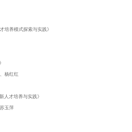
才培养模式探索与实践
》
》
、杨红红
创新人才培养与实践
》
苏玉萍