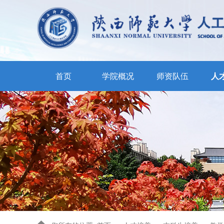
首页
学院概况
师资队伍
人