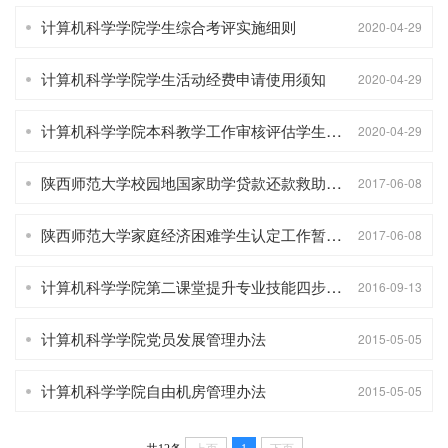
计算机科学学院学生综合考评实施细则
2020-04-29
计算机科学学院学生活动经费申请使用须知
2020-04-29
计算机科学学院本科教学工作审核评估学生工作实施方案
2020-04-29
陕西师范大学校园地国家助学贷款还款救助操作细则（试行）
2017-06-08
陕西师范大学家庭经济困难学生认定工作暂行办法（修订）
2017-06-08
计算机科学学院第二课堂提升专业技能四步培养计划
2016-09-13
计算机科学学院党员发展管理办法
2015-05-05
计算机科学学院自由机房管理办法
2015-05-05