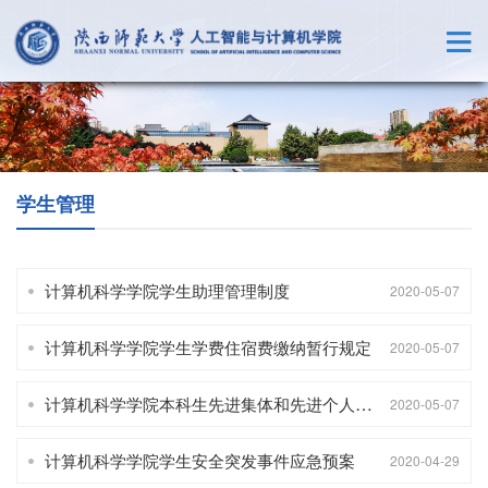
学生管理
计算机科学学院学生助理管理制度
2020-05-07
计算机科学学院学生学费住宿费缴纳暂行规定
2020-05-07
计算机科学学院本科生先进集体和先进个人评选细则
2020-05-07
计算机科学学院学生安全突发事件应急预案
2020-04-29