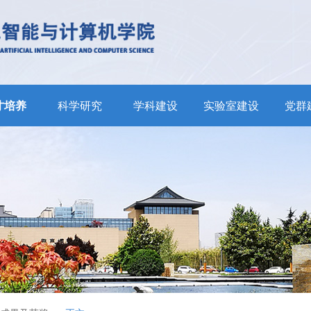
才培养
科学研究
学科建设
实验室建设
党群