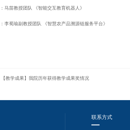
：马苗教授团队
《智能交互教育机器人》
：李蜀瑜副教授团队
《智慧农产品溯源链服务平台》
：【教学成果】我院历年获得教学成果奖情况
联系方式