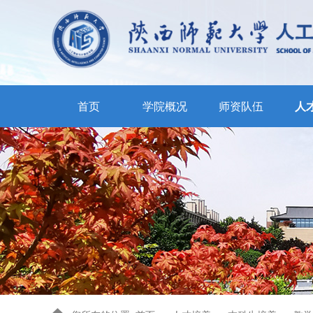
首页
学院概况
师资队伍
人