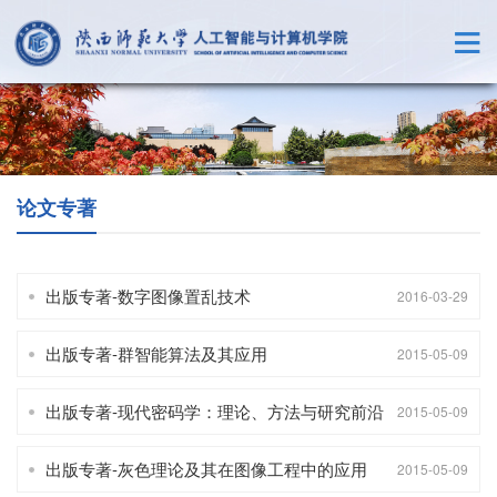
论文专著
出版专著-数字图像置乱技术
2016-03-29
出版专著-群智能算法及其应用
2015-05-09
出版专著-现代密码学：理论、方法与研究前沿
2015-05-09
出版专著-灰色理论及其在图像工程中的应用
2015-05-09