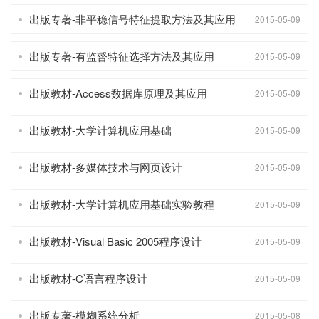
出版专著-非平稳信号特征提取方法及其应用
2015-05-09
出版专著-有监督特征选择方法及其应用
2015-05-09
出版教材-Access数据库原理及其应用
2015-05-09
出版教材-大学计算机应用基础
2015-05-09
出版教材-多媒体技术与网页设计
2015-05-09
出版教材-大学计算机应用基础实验教程
2015-05-09
出版教材-Visual Basic 2005程序设计
2015-05-09
出版教材-C语言程序设计
2015-05-09
出版专著-模糊系统分析
2015-05-08