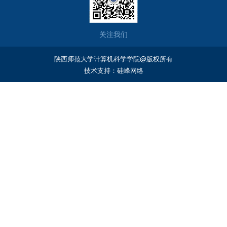
关注我们
陕西师范大学计算机科学学院@版权所有
技术支持：
硅峰网络