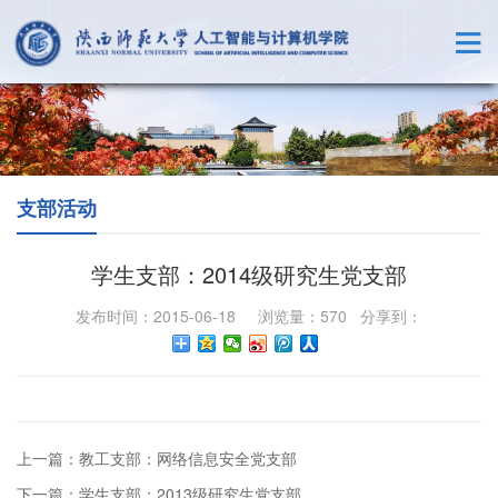
支部活动
学生支部：2014级研究生党支部
发布时间：2015-06-18 浏览量：
570
分享到：
上一篇：教工支部：网络信息安全党支部
下一篇：学生支部：2013级研究生党支部