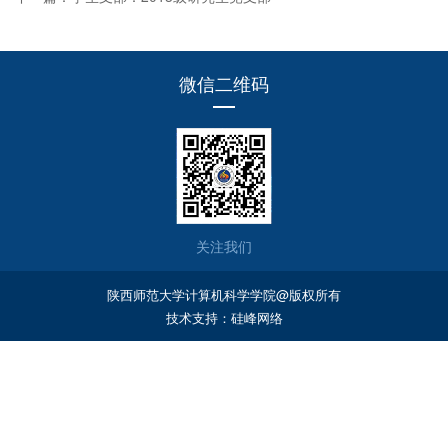
微信二维码
关注我们
陕西师范大学计算机科学学院@版权所有
技术支持：
硅峰网络