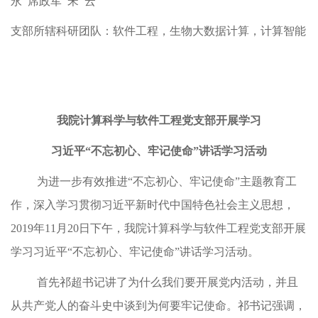
永 席政军 宋 云
支部所辖科研团队：软件工程，生物大数据计算，计算智能
我院计算科学与软件工程党支部开展学习
习近平“不忘初心、牢记使命”讲话学习活动
为进一步有效推进“不忘初心、牢记使命”主题教育工
作，深入学习贯彻习近平新时代中国特色社会主义思想，
2019年11月20日下午，我院计算科学与软件工程党支部开展
学习习近平“不忘初心、牢记使命”讲话学习活动。
首先祁超书记讲了为什么我们要开展党内活动，并且
从共产党人的奋斗史中谈到为何要牢记使命。祁书记强调，