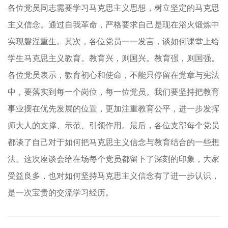
各位党员同志需要学习马克思主义思想，树立坚定的马克思
主义信念。通过自我革命，严格要求自己是现在浴火锻炼中
实现磐涅重生。其次，各位党员一一发言，谈如何课堂上给
学生马克思主义教育。教育兴，则国兴。教育强，则国强。
各位党员表示，教育初心和使命，不能只停留在党章与宪法
中，要落实到每一个岗位，每一位党员。我们要坚持把教育
事业摆在优先发展的位置，更加注重教育公平，进一步发挥
师大人的支撑、示范、引领作用。最后，各位支部每个党员
都谈了自己对于如何把马克思主义信念与教育结合的一些想
法。这次座谈会给在场每个党员都留下了深刻的印象，大家
受益良多，也对如何坚持马克思主义信念有了进一步认识，
是一次宝贵的交流学习经历。