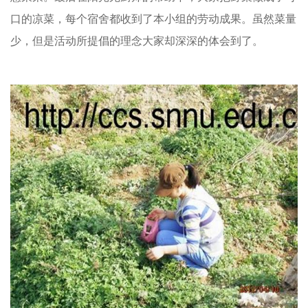
口的凉菜，每个宿舍都收到了本小组的劳动成果。虽然菜量
少，但是活动所提倡的理念大家却深深的体会到了。