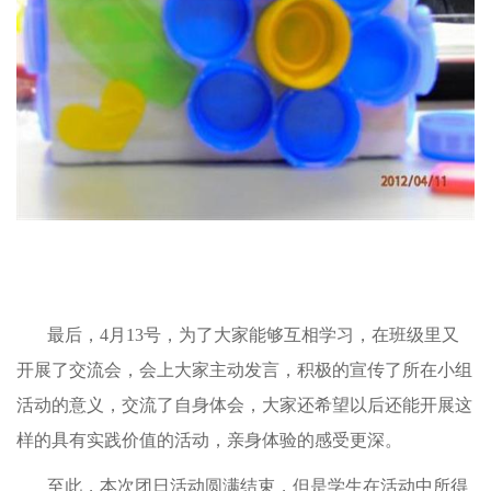
最后，
4
月
13
号，为了大家能够互相学习，在班级里又
开展了交流会，会上大家主动发言，积极的宣传了所在小组
活动的意义，交流了自身体会，大家还希望以后还能开展这
样的具有实践价值的活动，亲身体验的感受更深。
至此，本次团日活动圆满结束，但是学生在活动中所得