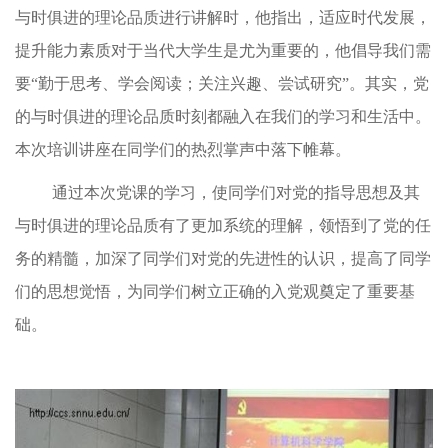
与时俱进的理论品质进行讲解时，他指出，适应时代发展，
提升能力素质对于当代大学生是尤为重要的，他倡导我们需
要“勤于思考、学会阅读；关注兴趣、尝试研究”。其实，党
的与时俱进的理论品质时刻都融入在我们的学习和生活中。
本次培训讲座在同学们的热烈掌声中落下帷幕。
通过本次党课的学习，使同学们对党的指导思想及其
与时俱进的理论品质有了更加系统的理解，领悟到了党的任
务的精髓，加深了同学们对党的先进性的认识，提高了同学
们的思想觉悟，为同学们树立正确的入党观奠定了重要基
础。