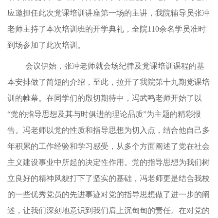
应邀担任此次党课培训讲座第一场的主讲，我院辅导员张冲
老师主持了本次培训班的开学典礼，全院110余名学员准时
到场参加了此次培训。
会议伊始，张冲老师就会场纪律及党课培训课程的基
本安排做了简短的介绍，至此，拉开了我院第十九期党课培
训的帷幕。在同学们的殷切期待中，冯武鸣老师开始了以
“党的指导思想及其与时俱进的理论品质”为主题的精彩报
告。冯老师以党的性质和指导思想为切入点，结合他自己多
年积累的工作经验和学习感受，从多个方面阐述了党在社会
主义建设事业中所起的决定性作用。党的指导思想为我们树
立良好的精神风貌打下了坚实的基础，冯老师更是结合我校
的一些优秀党员的先进事迹对党的指导思想做了进一步的阐
述，让我们深刻地意识到我们肩上沉甸甸的责任。在对党的