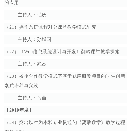
的应用
主持人：毛庆
（21）操作系统课程对分课堂教学模式研究
主持人：孙增国
（22）《Web信息系统设计与开发》翻转课堂教学探索
主持人：武杰
（23）校企合作教学模式下基于题库研发项目的学生创新
素质培养与实践
主持人：马苗
【2019年度】
（24）突出以生为本和专业贯通的《离散数学》教学过程