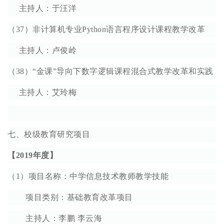
主持人：于汪洋
（37）非计算机专业Python语言程序设计课程教学改革
主持人：卢俊岭
（38）“金课”导向下数字逻辑课程混合式教学改革和实践
主持人：艾玲梅
七、校级教育研究项目
【2019年度】
（1）项目名称：中学信息技术教师教学技能
项目类别：基础教育改革项目
主持人：李鹏 李云海