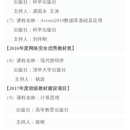
出版社：科学出版社
主持人：裘国永 王涛
（7）课程名称：Access2010数据库基础及应用
出版社：科学出版社
主持人：刘侍刚
【2016年度网络安全优秀教材奖】
（8）课程名称：现代密码学
出版社：清华大学出版社
主持人： 杨波
【2017年度校级教材建设项目】
（9）课程名称：计算思维
出版社：高等教育出版社
主持人：路纲