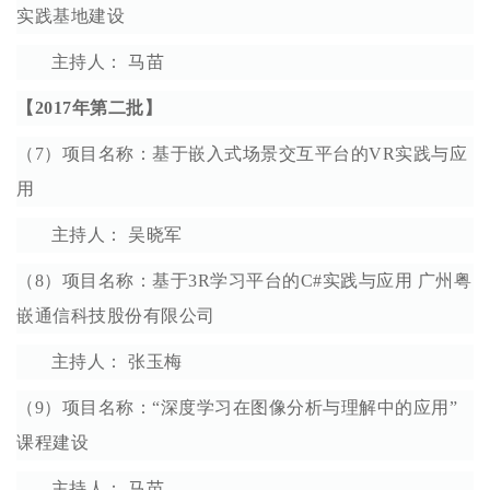
实践基地建设
主持人： 马苗
【2017年第二批】
（7）项目名称：基于嵌入式场景交互平台的VR实践与应
用
主持人： 吴晓军
（8）项目名称：基于3R学习平台的C#实践与应用 广州粤
嵌通信科技股份有限公司
主持人： 张玉梅
（9）项目名称：“深度学习在图像分析与理解中的应用”
课程建设
主持人： 马苗