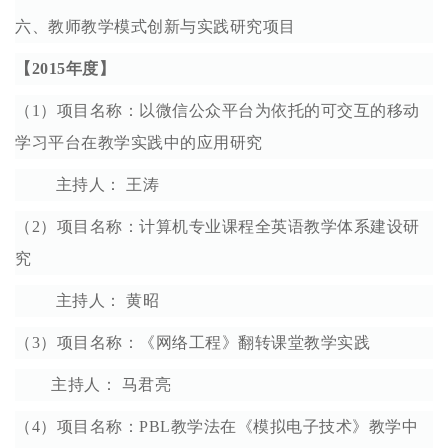
六、教师教学模式创新与实践研究项目
【2015年度】
（1）项目名称：以微信公众平台为依托的可交互的移动
学习平台在教学实践中的应用研究
主持人： 王涛
（2）项目名称：计算机专业课程全英语教学体系建设研
究
主持人： 黄昭
（3）项目名称：《网络工程》翻转课堂教学实践
主持人： 马君亮
（4）项目名称：PBL教学法在《模拟电子技术》教学中