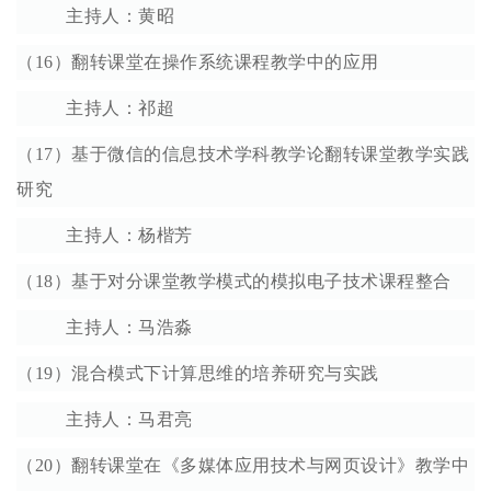
主持人：黄昭
（16）翻转课堂在操作系统课程教学中的应用
主持人：祁超
（17）基于微信的信息技术学科教学论翻转课堂教学实践
研究
主持人：杨楷芳
（18）基于对分课堂教学模式的模拟电子技术课程整合
主持人：马浩淼
（19）混合模式下计算思维的培养研究与实践
主持人：马君亮
（20）翻转课堂在《多媒体应用技术与网页设计》教学中