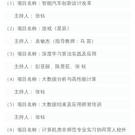
（1）项目名称：智能汽车创新设计改革
主持人： 张钰
（2）项目名称：游戏《星辰》
主持人： 袁敏杰（指导教师：马 苗）
（3）项目名称：深度学习算法实践及应用
主持人： 彭亚丽、陈昱莅、张 钰
（4）项目名称：大数据分析与高性能计算
主持人： 张钰
（5）项目名称：大数据结束及应用师资培训
主持人： 张钰
（6）项目名称：计算机类非师范专业实习协同育人校外