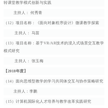
转课堂教学模式创新与实践
主持人： 何秀青
（12）项目名称：《面向对象程序设计》微课教学探索
主持人： 马苗
（13）项目名称：基于VR/AR技术的浸入式场景交互教学
模式研究
主持人： 张玉梅
【2018年度】
（14）面向思维型教学的学习共同体交互与协作策略研究
主持人：李鹏
（15）计算机国际化人才培养与教学改革实践研究