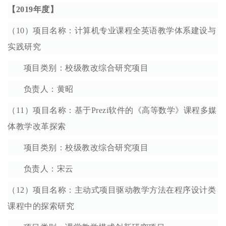
【2019年度】
（10）项目名称：计算机专业课程全英语教学体系建设与
实践研究
项目类别：校级教改综合研究项目
负责人：黄昭
（11）项目名称：基于Prezi软件的《高等数学》课程多媒
体教学改革探索
项目类别：校级教改综合研究项目
负责人：宋云
（12）项目名称：主动式项目驱动教学方法在程序设计类
课程中的探索研究