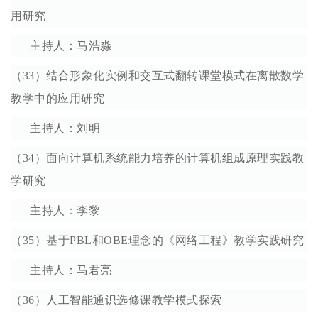
用研究
主持人：马浩淼
（33）结合形象化实例和交互式翻转课堂模式在离散数学
教学中的应用研究
主持人：刘明
（34）面向计算机系统能力培养的计算机组成原理实践教
学研究
主持人：李黎
（35）基于PBL和OBE理念的《网络工程》教学实践研究
主持人：马君亮
（36）人工智能通识选修课教学模式探索