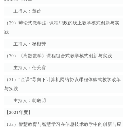
主持人：
董蓓
（29）辩论式教学法+课程思政的线上教学模式创新与实
践
主持人：
杨楷芳
（30）《离散数学》课程组合式教学模式创新与实践
主持人：
任美睿
（31）“金课”导向下计算机网络协议课程体验式教学改革
与实践
主持人：
胡曦明
【2021年度】
（32
）智慧教育与智慧学习在信息技术教学中的创新与应