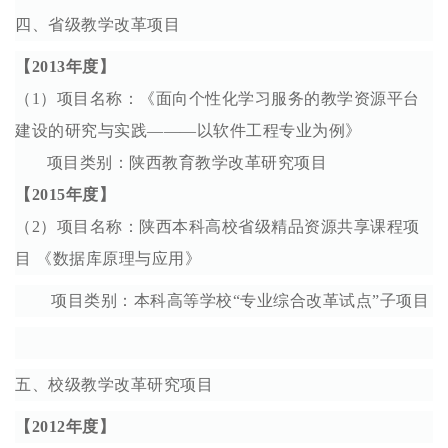
四、省级教学改革项目
【2013年度】
（1）项目名称：《面向个性化学习服务的教学资源平台
建设的研究与实践———以软件工程专业为例》
项目类别：陕西教育教学改革研究项目
【2015年度】
（2）项目名称：陕西本科高校省级精品资源共享课程项
目 《数据库原理与应用》
项目类别：本科高等学校“专业综合改革试点”子项目
五、校级教学改革研究项目
【2012年度】