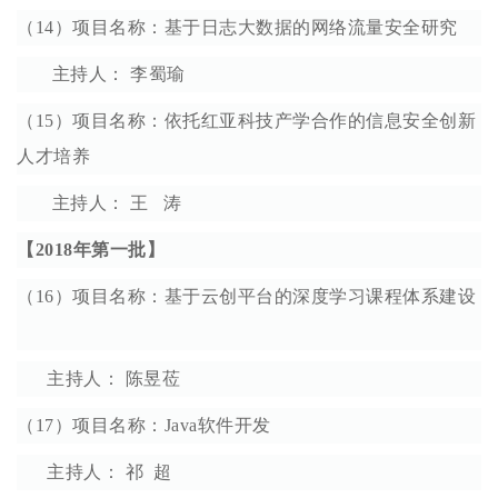
（14）项目名称：基于日志大数据的网络流量安全研究
主持人： 李蜀瑜
（15）项目名称：依托红亚科技产学合作的信息安全创新
人才培养
主持人： 王 涛
【2018年第一批】
（16）项目名称：基于云创平台的深度学习课程体系建设
主持人： 陈昱莅
（17）项目名称：Java软件开发
主持人： 祁 超