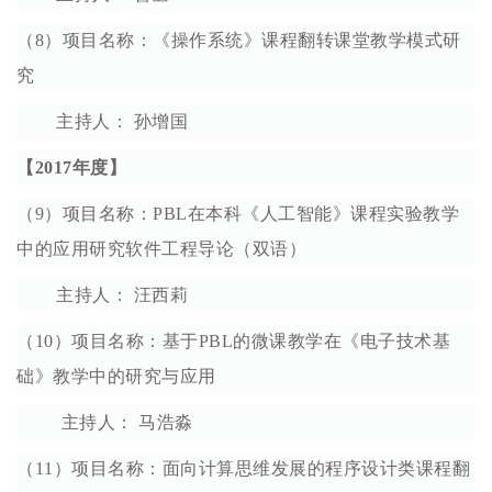
（8）项目名称：《操作系统》课程翻转课堂教学模式研
究
主持人： 孙增国
【2017年度】
（9）项目名称：PBL在本科《人工智能》课程实验教学
中的应用研究软件工程导论（双语）
主持人： 汪西莉
（10）项目名称：基于PBL的微课教学在《电子技术基
础》教学中的研究与应用
主持人： 马浩淼
（11）项目名称：面向计算思维发展的程序设计类课程翻