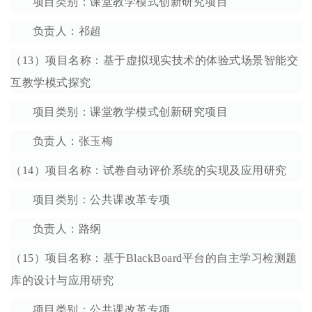
项目类别：课堂教学模式创新研究项目
负责人：祁超
（13）项目名称：基于虚拟现实技术的体验式场景智能交
互教学模式探究
项目类别：课堂教学模式创新研究项目
负责人：张玉梅
（14）项目名称：试卷自动评价系统的实现及应用研究
项目类别：公共课改革专项
负责人：路纲
（15）项目名称：基于BlackBoard平台的自主学习检测题
库的设计与应用研究
项目类别：公共课改革专项