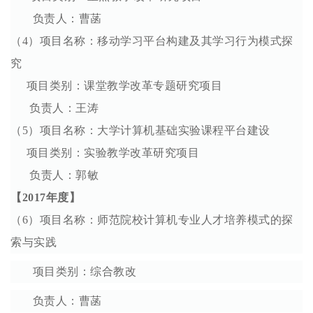
负责人：曹菡
（4）项目名称：移动学习平台构建及其学习行为模式探
究
项目类别：课堂教学改革专题研究项目
负责人：王涛
（5）项目名称：大学计算机基础实验课程平台建设
项目类别：实验教学改革研究项目
负责人：郭敏
【2017年度】
（6）项目名称：师范院校计算机专业人才培养模式的探
索与实践
项目类别：综合教改
负责人：曹菡