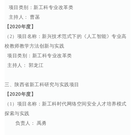
项目类别：新工科专业改革类
主持人： 曹菡
【2020年度】
（2）项目名称：新兴技术范式下的《人工智能》专业高
校教师教学方法创新与实践
项目类别：新工科专业改革类
主持人： 郭龙江
三、陕西省新工科研究与实践项目
【2020年度】
（1）项目名称：新工科时代网络空间安全人才培养模式
探索与实践
负责人： 禹勇