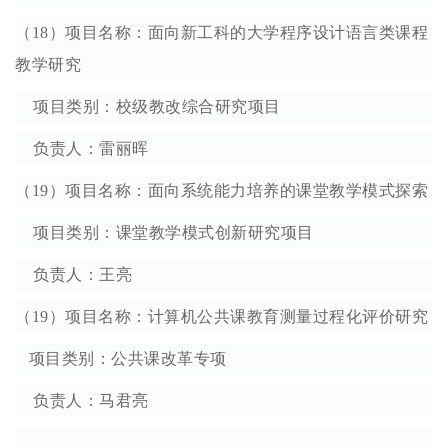
（18）项目名称：面向新工科的大学程序设计语言类课程
教学研究
项目类别：校级教改综合研究项目
负责人：雷丽晖
（19）项目名称：面向系统能力培养的课堂教学模式探索
项目类别：课堂教学模式创新研究项目
负责人：王亮
（19）项目名称：计算机公共课教育测量过程化评价研究
项目类别：公共课改革专项
负责人：马君亮