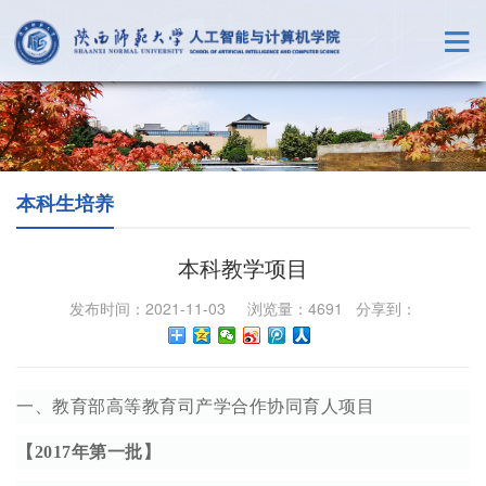
本科生培养
本科教学项目
发布时间：2021-11-03 浏览量：
4691
分享到：
一、教育部高等教育司产学合作协同育人项目
【2017年第一批】