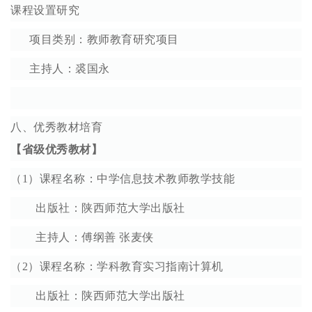
课程设置研究
项目类别：教师教育研究项目
主持人：裘国永
八、优秀教材培育
【省级优秀教材】
（1）课程名称：中学信息技术教师教学技能
出版社：陕西师范大学出版社
主持人：傅纲善 张麦侠
（2）课程名称：学科教育实习指南计算机
出版社：陕西师范大学出版社