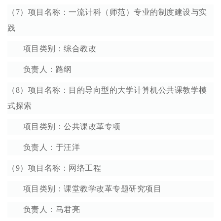
（7）项目名称：一流计科（师范）专业的制度建设与实
践
项目类别：综合教改
负责人：路纲
（8）项目名称：目的导向型的大学计算机公共课教学模
式探索
项目类别：公共课改革专项
负责人：于汪洋
（9）项目名称：网络工程
项目类别：课堂教学改革专题研究项目
负责人：马君亮