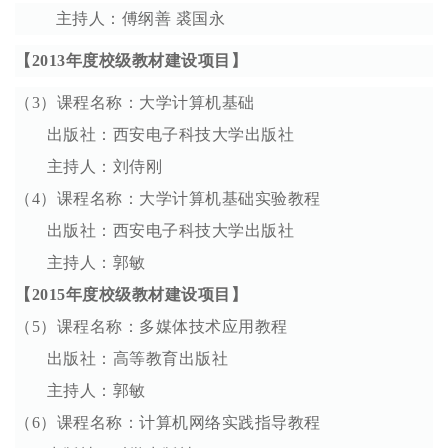
主持人：傅纲善 裘国永
【2013年度校级教材建设项目】
（3）课程名称：大学计算机基础
出版社：西安电子科技大学出版社
主持人：刘侍刚
（4）课程名称：大学计算机基础实验教程
出版社：西安电子科技大学出版社
主持人：郭敏
【2015年度校级教材建设项目】
（5）课程名称：多媒体技术应用教程
出版社：高等教育出版社
主持人：郭敏
（6）课程名称：计算机网络实践指导教程