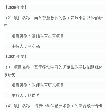
【2020年度】
（2）项目名称：面对智慧教育的教师发展创新路径的研
究
项目类别：基础教育改革项目
主持人：马浩淼
【2021年度】
（3）项目名称：基于移动学习的师范生教学技能训练体
系研究
项目类别：教师教育研究项目
主持人：杨楷芳
（4）项目名称：培养中学信息技术教师的教育硕士专业