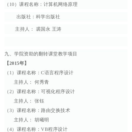
（10）课程名称：计算机网络原理
出版社：科学出版社
主持人： 裘国永 王涛
九、学院资助的翻转课堂教学项目
【2015年】
（1）课程名称：C语言程序设计
主持人： 何秀青
（2）课程名称：可视化程序设计
主持人： 张钰
（3）课程名称：路由交换技术
主持人： 胡曦明
（4）课程名称：VB程序设计