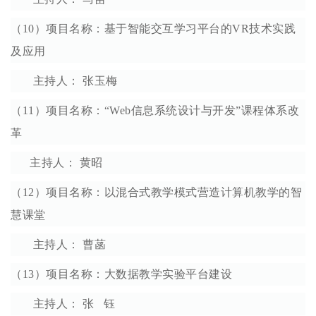
（10）项目名称：基于智能交互学习平台的VR技术实践
及应用
主持人： 张玉梅
（11）项目名称：“Web信息系统设计与开发”课程体系改
革
主持人： 黄昭
（12）项目名称：以混合式教学模式营造计算机教学的智
慧课堂
主持人： 曹菡
（13）项目名称：大数据教学实验平台建设
主持人： 张 钰