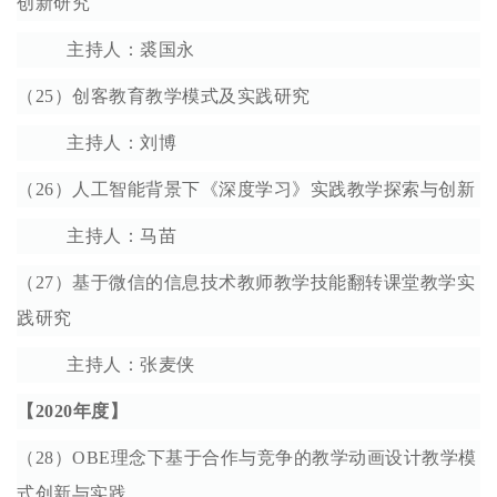
创新研究
主持人：裘国永
（25）创客教育教学模式及实践研究
主持人：刘博
（26）人工智能背景下《深度学习》实践教学探索与创新
主持人：马苗
（27）基于微信的信息技术教师教学技能翻转课堂教学实
践研究
主持人：张麦侠
【2020年度】
（
28）OBE理念下基于合作与竞争的教学动画设计教学模
式创新与实践