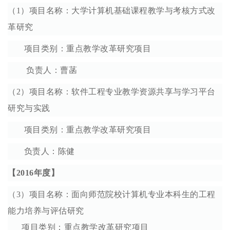
（1）项目名称：大学计算机基础课程教学与考核方式改
革研究
项目类别：重点教学改革研究项目
负责人：曹菡
（2）项目名称：软件工程专业教学资源共享与学习平台
研究与实践
项目类别：重点教学改革研究项目
负责人：陈健
【
2016年度
】
（3）项目名称：面向师范院校计算机专业本科生的工程
能力培养与评估研究
项目类别：重点教学改革研究项目