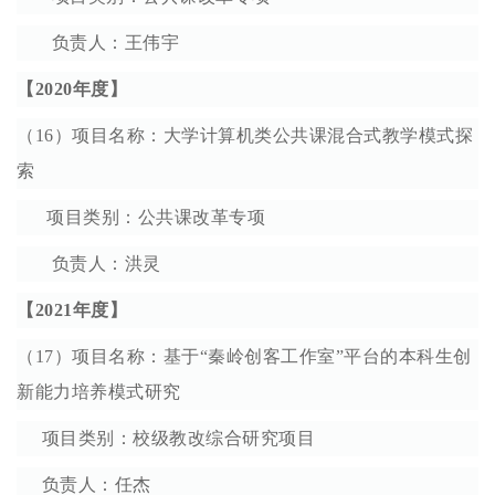
负责人：王伟宇
【2020年度】
（16）项目名称：大学计算机类公共课混合式教学模式探
索
项目类别：公共课改革专项
负责人：洪灵
【2021年度】
（17）项目名称：基于“秦岭创客工作室”平台的本科生创
新能力培养模式研究
项目类别：校级教改综合研究项目
负责人：任杰