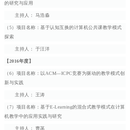
的研究与应用
主持人： 马浩淼
（5）项目名称：基于认知互换的计算机公共课教学模式
探索
主持人： 于汪洋
【2016年度】
（6）项目名称：以ACM—ICPC竞赛为驱动的教学模式创
新与实践
主持人： 王涛
（7）项目名称：基于E-Learning的混合式教学模式在计算
机教学中的应用实践与研究
主持人： 曹菡