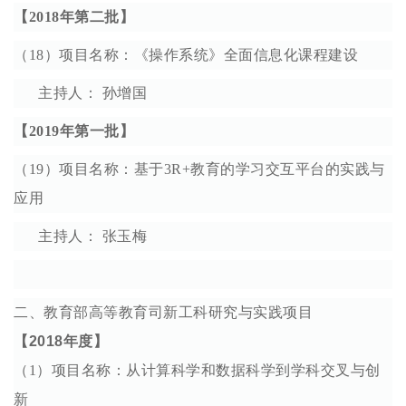
【2018年第二批】
（18）项目名称：《操作系统》全面信息化课程建设
主持人： 孙增国
【2019年第一批】
（19）项目名称：基于3R+教育的学习交互平台的实践与
应用
主持人： 张玉梅
二、教育部高等教育司新工科研究与实践项目
【2018年度】
（1）项目名称：从计算科学和数据科学到学科交叉与创
新