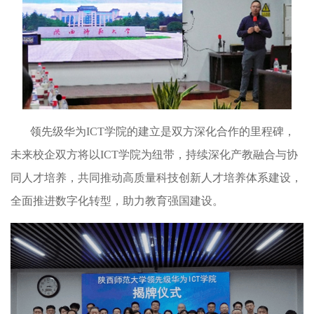
领先级华为
ICT
学院的建立是双方深化合作的里程碑，
未来校企双方将以
ICT
学院为纽带，持续深化产教融合与协
同人才培养，共同推动高质量科技创新人才培养体系建设，
全面推进数字化转型，助力教育强国建设。