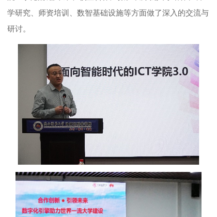
学研究、师资培训、数智基础设施等方面做了深入的交流与
研讨。