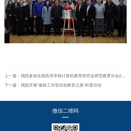
上一篇：我院参加全国高等学校计算机教育研究会师范教育分会2025年学术沙龙暨理事（长）会议
下一篇：我院开展“秦岭工作室信创教育之路”科普活动
微信二维码