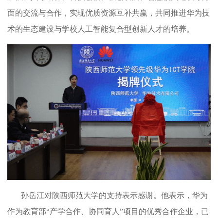
面的交流与合作，实现优质资源互补共赢，共同推进华为技
术的生态建设与学校人工智能复合型创新人才的培养。
孙岳江对陕西师范大学的支持表示感谢。他表示，华为
作为教育部“产学合作、协同育人”项目的优秀合作企业，已