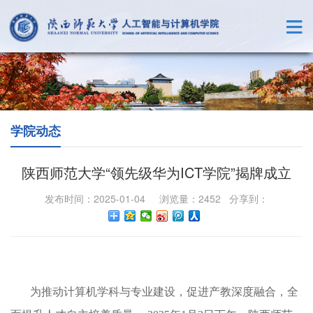
学院动态
陕西师范大学“领先级华为ICT学院”揭牌成立
发布时间：2025-01-04 浏览量：
2452
分享到：
为推动计算机学科与专业建设，促进产教深度融合，全