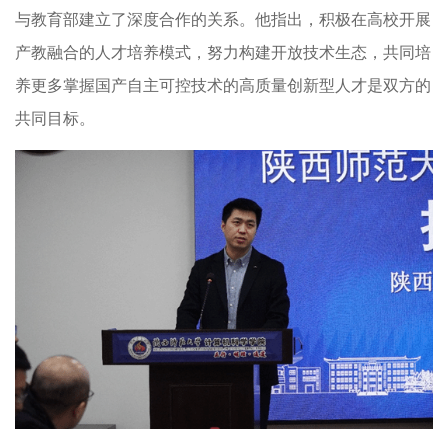
与教育部建立了深度合作的关系。他指出，积极在高校开展
产教融合的人才培养模式，努力构建开放技术生态，共同培
养更多掌握国产自主可控技术的高质量创新型人才是双方的
共同目标。