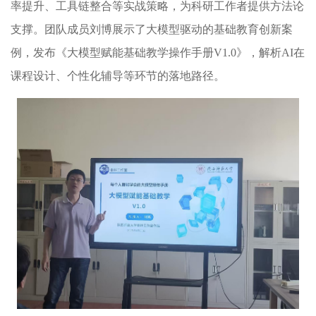
率提升、工具链整合等实战策略，为科研工作者提供方法论
支撑。团队成员刘博展示了大模型驱动的基础教育创新案
例，发布《大模型赋能基础教学操作手册
V1.0
》，解析
AI
在
课程设计、个性化辅导等环节的落地路径。