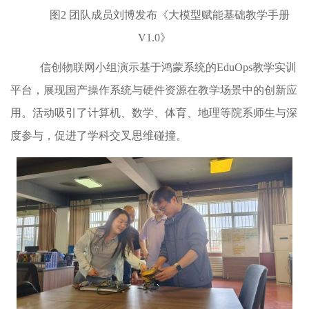
图
2
团队成员刘博发布《大模型赋能基础教学手册
V1.0
》
信创物联网小组演示基于鸿蒙系统的
EduOps
教学实训
平台，展现国产操作系统与硬件资源在教学场景中的创新应
用。活动吸引了计算机、数学、体育、地理等院系师生与深
度参与，促进了学科交叉思维碰撞。