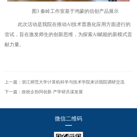
图
3
秦岭工作室基于鸿蒙的信创产品展示
此次活动是我院在推动
AI
技术普惠化应用方面进行的
尝试，旨在激发师生的创新思维，为探索
AI
赋能的新模式贡
献力量。
上一篇：浙江师范大学计算机科学与技术学院来访我院调研交流
下一篇：政校企协同创新 产学研共谋发展
微信二维码